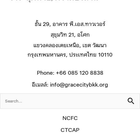
ชั้น 29, อาคาร พี.เอส.ทาวเวอร์
สุขุมวิท 21, อโศก
แขวงคลองเตยเหนือ, เขต วัฒนา
กรุงเทพมหานคร, ประเทศไทย 10110
Phone:
+66 085 120 8838
อีเมลล์:
info@gracecitybkk.org
Search
for:
NCFC
CTCAP